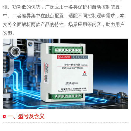
强、功耗低的优势，广泛应用于各类保护和自动控制装置
中。二者差异集中在触点配置，适配不同控制逻辑需求，本
文将全面解析两款产品的特性、场景应用等内容，助力用户
选型。
一、型号及含义