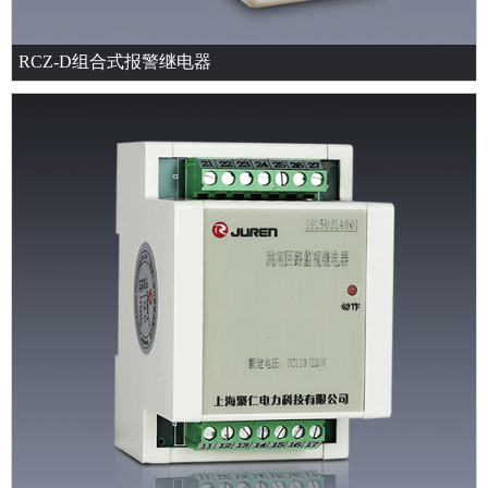
RCZ-D组合式报警继电器