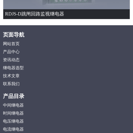
RDJS-D跳闸回路监视继电器
页面导航
网站首页
产品中心
资讯动态
继电器选型
技术文章
联系我们
产品目录
中间继电器
时间继电器
电压继电器
电流继电器