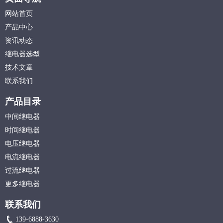
网站首页
产品中心
资讯动态
继电器选型
技术文章
联系我们
产品目录
中间继电器
时间继电器
电压继电器
电流继电器
过流继电器
更多继电器
联系我们
139-6888-3630