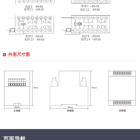
外形尺寸图
页面导航