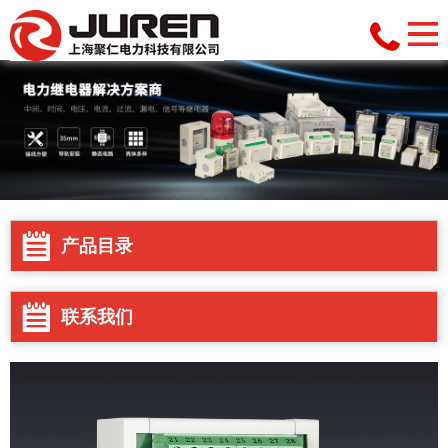
产品目录
联系我们