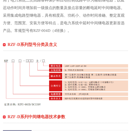
用于电力系统二次回路各种保护和自动控制线路中作为辅助继电器，以延
迟动作时间并增加前一级接点的数量及接点容量的断电延时中间继电器。
采用集成电路型继电器，具有精度高、功耗小、动作时间准确、整定直观
方便、范围宽、安装方便等特点，是电力系统中延时中间继电器更新首选
产品。常规型号有RZF-004D（4转换）。
RZF-D系列型号分类及含义
RZF-D系列中间继电器技术参数