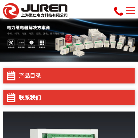
产品目录
联系我们