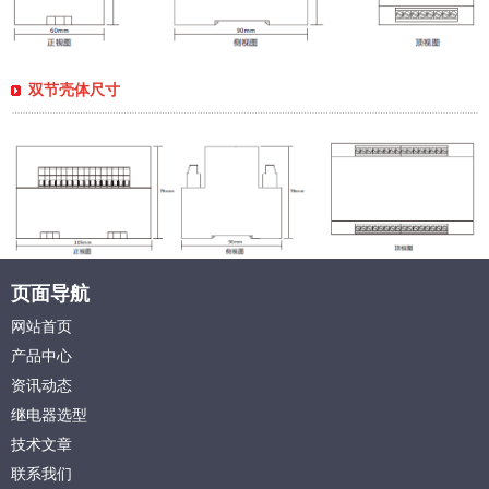
双节壳体尺寸
页面导航
网站首页
产品中心
资讯动态
继电器选型
技术文章
联系我们