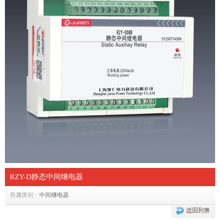
RZY-D静态中间继电器
所属类别：
中间继电器