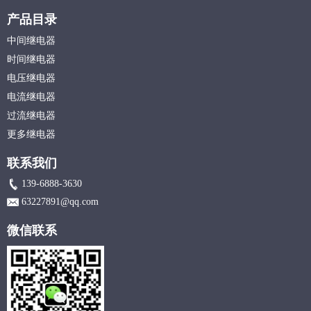
产品目录
中间继电器
时间继电器
电压继电器
电流继电器
过流继电器
更多继电器
联系我们
139-6888-3630
63227891@qq.com
微信联系