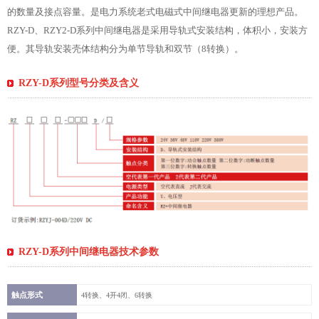
的数量及接点容量。是电力系统老式电磁式中间继电器更新的理想产品。
RZY-D、RZY2-D系列中间继电器是采用导轨式安装结构，体积小，安装方
便。其导轨安装壳体结构分为单节导轨和双节（8转换）。
RZY-D系列型号分类及含义
RZY-D系列中间继电器技术参数
触点形式
4转换、4开4闭、6转换