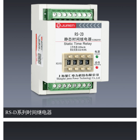
RS-D系列时间继电器