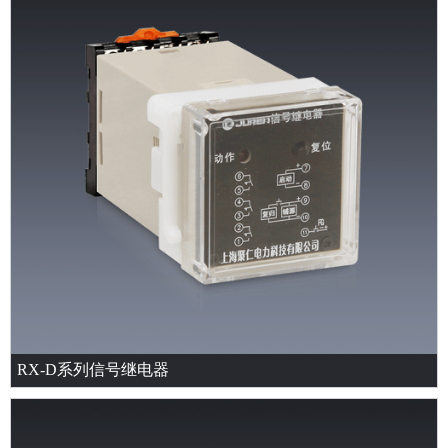
RX-D系列信号继电器