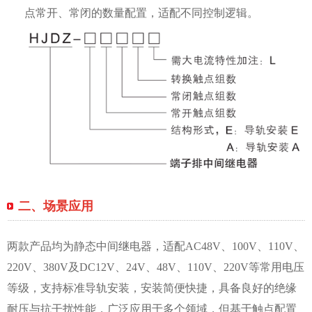
点常开、常闭的数量配置，适配不同控制逻辑。
二、场景应用
两款产品均为静态中间继电器，适配AC48V、100V、110V、
220V、380V及DC12V、24V、48V、110V、220V等常用电压
等级，支持标准导轨安装，安装简便快捷，具备良好的绝缘
耐压与抗干扰性能，广泛应用于多个领域，但基于触点配置