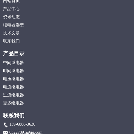
网站首页
产品中心
资讯动态
继电器选型
技术文章
联系我们
产品目录
中间继电器
时间继电器
电压继电器
电流继电器
过流继电器
更多继电器
联系我们
139-6888-3630
63227891@qq.com