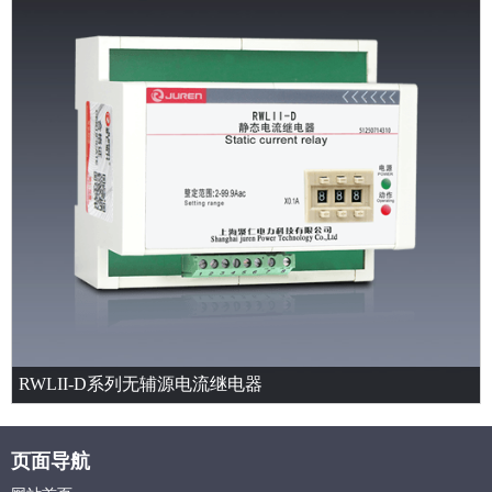
RWLII-D系列无辅源电流继电器
页面导航