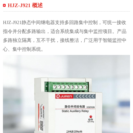
HJZ-J921 概述
HJZ-J921静态中间继电器支持多回路集中控制，可统一接收
指令并分配多路输出，适合系统集成与集中监控项目。产品
多路独立隔离，互不干扰，接线整洁，广泛用于智能监控中
心、集中控制系统。