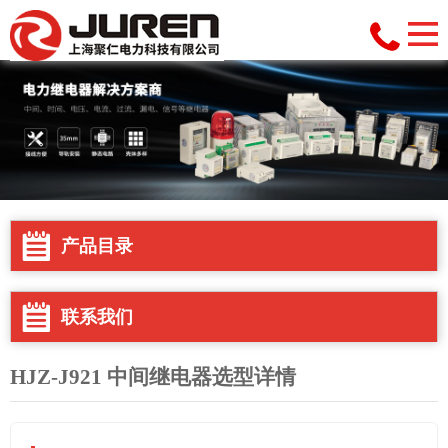
产品目录
联系我们
HJZ-J921 中间继电器选型详情