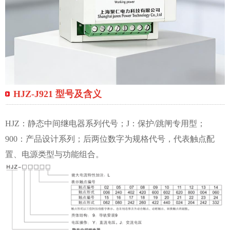
HJZ-J921 型号及含义
HJZ：静态中间继电器系列代号；J：保护/跳闸专用型；
900：产品设计系列；后两位数字为规格代号，代表触点配
置、电源类型与功能组合。