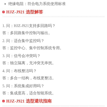
绝缘电阻：符合电力系统使用标准
HJZ-J921 选型解答
1. 问：HJZ-J921支持多回路吗？
答：多回路集中控制与输出。
2. 问：适合集中监控吗？
答：监控中心、集中控制系统专用。
3. 问：信号会冲突吗？
答：独立隔离，无冲突无串扰。
4. 问：布线整洁吗？
答：多合一结构，布线更整洁。
5. 问：系统集成好用吗？
答：集成度高，适合智能系统。
HJZ-J921 选型避坑指南