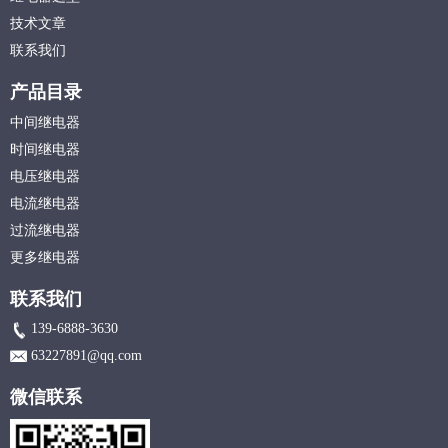
技术文章
联系我们
产品目录
中间继电器
时间继电器
电压继电器
电流继电器
过流继电器
更多继电器
联系我们
139-6888-3630
63227891@qq.com
微信联系