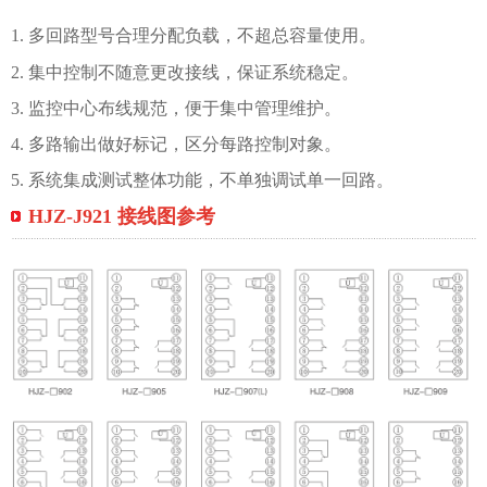
1. 多回路型号合理分配负载，不超总容量使用。
2. 集中控制不随意更改接线，保证系统稳定。
3. 监控中心布线规范，便于集中管理维护。
4. 多路输出做好标记，区分每路控制对象。
5. 系统集成测试整体功能，不单独调试单一回路。
HJZ-J921 接线图参考