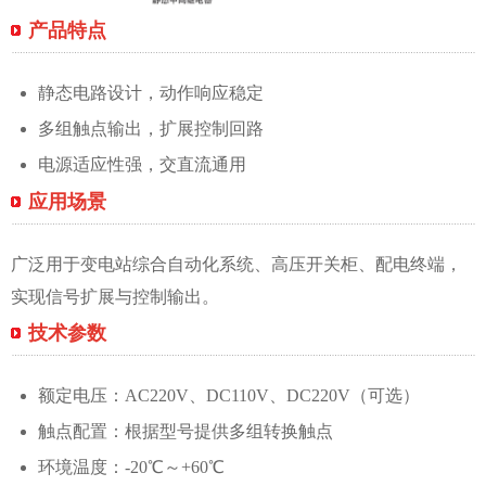
产品特点
静态电路设计，动作响应稳定
多组触点输出，扩展控制回路
电源适应性强，交直流通用
应用场景
广泛用于变电站综合自动化系统、高压开关柜、配电终端，
实现信号扩展与控制输出。
技术参数
额定电压：AC220V、DC110V、DC220V（可选）
触点配置：根据型号提供多组转换触点
环境温度：-20℃～+60℃