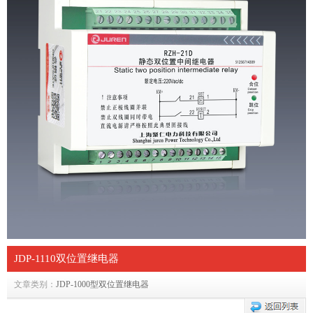
JDP-1110双位置继电器
文章类别：
JDP-1000型双位置继电器