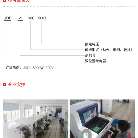
型号及含义
企业实拍