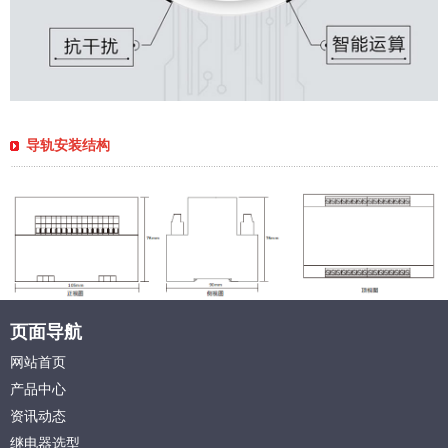
导轨安装结构
页面导航
网站首页
产品中心
资讯动态
继电器选型