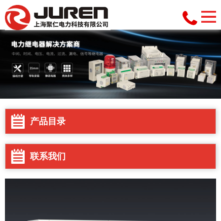
产品目录
联系我们