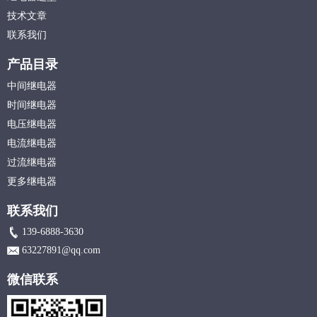
技术文章
联系我们
产品目录
中间继电器
时间继电器
电压继电器
电流继电器
过流继电器
更多继电器
联系我们
139-6888-3630
63227891@qq.com
微信联系