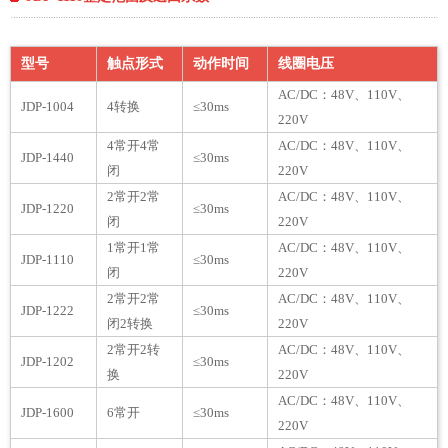
型号
触点形式
动作时间
线圈电压
AC/DC：48V、110V、
JDP-1004
4转换
≤30ms
220V
4常开4常
AC/DC：48V、110V、
JDP-1440
≤30ms
闭
220V
2常开2常
AC/DC：48V、110V、
JDP-1220
≤30ms
闭
220V
1常开1常
AC/DC：48V、110V、
JDP-1110
≤30ms
闭
220V
2常开2常
AC/DC：48V、110V、
JDP-1222
≤30ms
闭2转换
220V
2常开2转
AC/DC：48V、110V、
JDP-1202
≤30ms
换
220V
AC/DC：48V、110V、
JDP-1600
6常开
≤30ms
220V