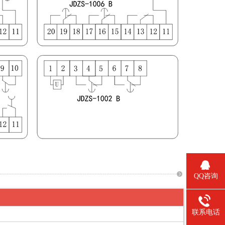
QQ咨询
联系电话