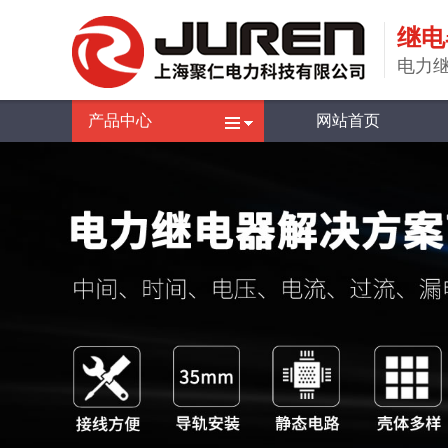
继电
电力
产品中心
网站首页