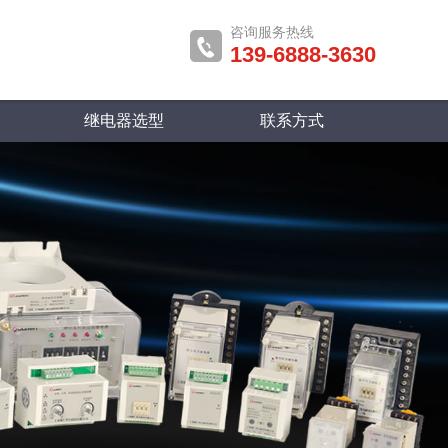
咨询服务热线
139-6888-3630
继电器选型
联系方式