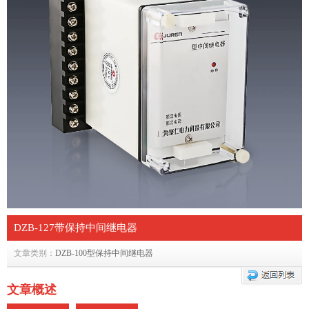
DZB-127带保持中间继电器
文章类别：
DZB-100型保持中间继电器
文章概述