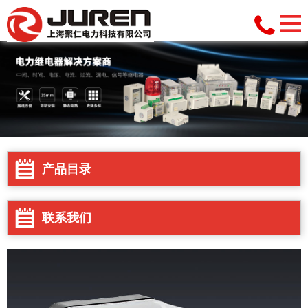
产品目录
联系我们